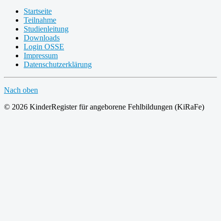
Startseite
Teilnahme
Studienleitung
Downloads
Login OSSE
Impressum
Datenschutzerklärung
Nach oben
© 2026 KinderRegister für angeborene Fehlbildungen (KiRaFe)